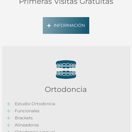
Primeras Visitas Gratuitas
INFORMACIÓN
Ortodoncia
Estudio Ortodoncia
Funcionales
Brackets
Alineadores