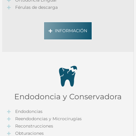
Ortodoncia Lingual
Férulas de descarga
INFORMACIÓN
Endodoncia y Conservadora
Endodoncias
Reendodoncias y Microcirugías
Reconstrucciones
Obturaciones