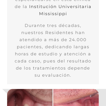
de la
Institución Universitaria
Mississippi
Durante tres décadas,
nuestros Residentes han
atendido a más de 24.000
pacientes, dedicando largas
horas de estudio y atención a
cada caso, pues del resultado
de los tratamientos depende
su evaluación.