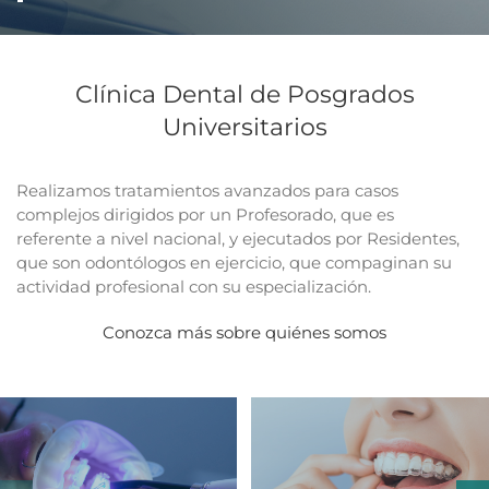
Clínica Dental de Posgrados
Universitarios
Realizamos tratamientos avanzados para casos
complejos dirigidos por un Profesorado, que es
referente a nivel nacional, y ejecutados por Residentes,
que son odontólogos en ejercicio, que compaginan su
actividad profesional con su especialización.
Conozca más sobre quiénes somos