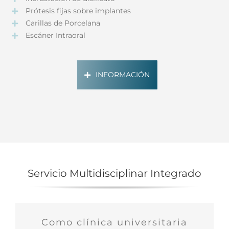
Prótesis fijas sobre implantes
Carillas de Porcelana
Escáner Intraoral
INFORMACIÓN
Servicio Multidisciplinar Integrado
Como clínica universitaria