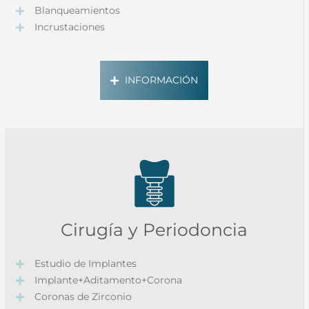
Blanqueamientos
Incrustaciones
INFORMACIÓN
Cirugía y Periodoncia
Estudio de Implantes
Implante+Aditamento+Corona
Coronas de Zirconio