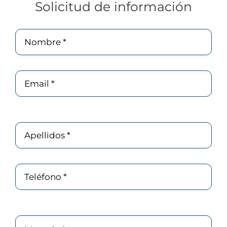
Solicitud de información