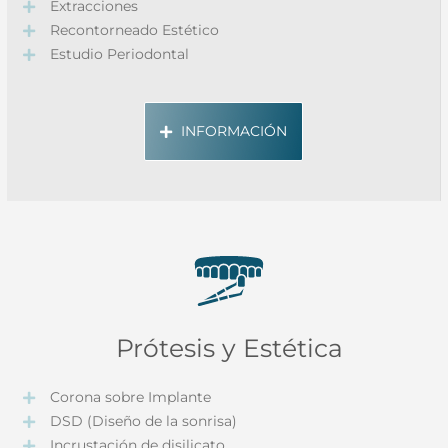
Extracciones
Recontorneado Estético
Estudio Periodontal
INFORMACIÓN
Prótesis y Estética
Corona sobre Implante
DSD (Diseño de la sonrisa)
Incrustación de disilicato