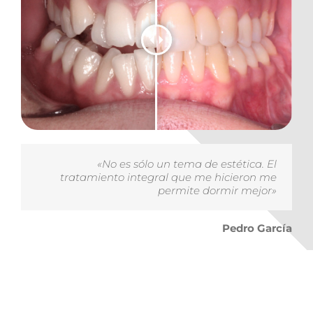
«No es sólo un tema de estética. El
tratamiento integral que me hicieron me
permite dormir mejor»
Pedro García