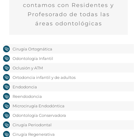
contamos con Residentes y
Profesorado de todas las
áreas odontológicas
Cirugía Ortognática
Odontología Infantil
Oclusión y ATM
Ortodoncia infantil y de adultos
Endodoncia
Reendodoncia
Microcirugía Endodóntica
Odontología Conservadora
Cirugía Periodontal
Cirugía Regenerativa