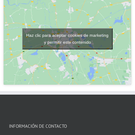
Haz clic para aceptar cookies de marketing
y permitir este contenido
INFORMACIÓN DE CONTACTO