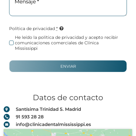
Política de privacidad
*
He leído la
política de privacidad
y acepto recibir
comunicaciones comerciales de Clínica
Mississippi
ENVIAR
Datos de contacto
Santísima Trinidad 5. Madrid
91 593 28 28
info@clinicadentalmississippi.es