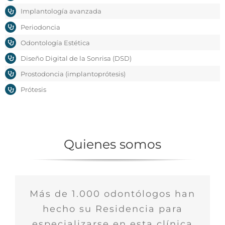
Implantología avanzada
Periodoncia
Odontología Estética
Diseño Digital de la Sonrisa (DSD)
Prostodoncia (implantoprótesis)
Prótesis
Quienes somos
Más de 1.000 odontólogos han
hecho su Residencia para
especializarse en esta clínica